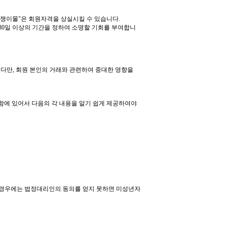
쟁이몰
"
은 회원자격을 상실시킬 수 있습니다
.
30
일 이상의 기간을 정하여 소명할 기회를 부여합니
.
다만
,
회원 본인의 거래와 관련하여 중대한 영향을
함에 있어서 다음의 각 내용을 알기 쉽게 제공하여야
경우에는 법정대리인의 동의를 얻지 못하면 미성년자