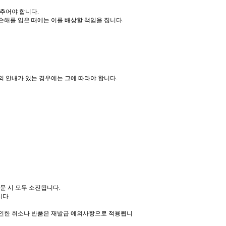
갖추어야 합니다
.
손해를 입은 때에는 이를 배상할 책임을 집니다
.
의 안내가 있는 경우에는 그에 따라야 합니다
.
주문 시 모두 소진됩니다
.
니다
.
인한 취소나 반품은 재발급 예외사항으로 적용됩니