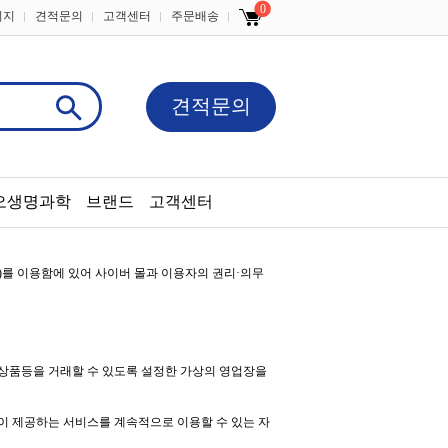
0
이지
견적문의
고객센터
주문배송
견적문의
오생명과학
브랜드
고객센터
)
를 이용함에 있어 사이버 몰과 이용자의 권리
·
의무
상품등을 거래할 수 있도록 설정한 가상의 영업장을
이 제공하는 서비스를 계속적으로 이용할 수 있는 자