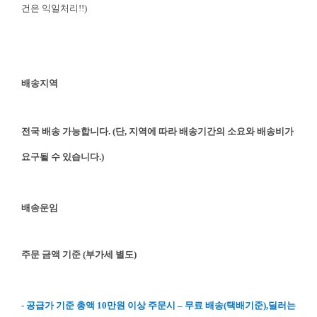
건은 익일처리!!)
배송지역
전국 배송 가능합니다. (단, 지역에 따라 배송기간의 소요와 배송비가
요구될 수 있습니다.)
배송운임
주문 금액 기준 (부가세 별도)
- 공급가 기준 총액 10만원 이상 주문시 – 무료 배송(택배기준),딜러는