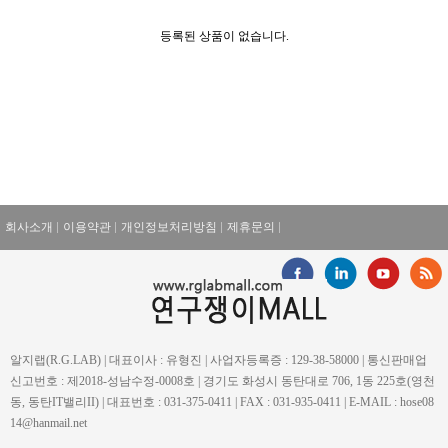
등록된 상품이 없습니다.
회사소개
이용약관
개인정보처리방침
제휴문의
알지랩(R.G.LAB) | 대표이사 : 유형진 | 사업자등록증 : 129-38-58000 | 통신판매업
신고번호 : 제2018-성남수정-0008호 | 경기도 화성시 동탄대로 706, 1동 225호(영천
동, 동탄IT밸리II) | 대표번호 : 031-375-0411 | FAX : 031-935-0411 | E-MAIL : hose08
14@hanmail.net