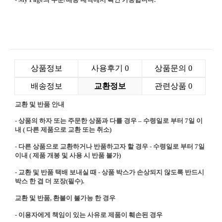
상품정보
사용후기
0
상품문의
0
배송정보
교환정보
관련상품
0
교환 및 반품 안내
- 상품의 하자 또는 주문한 상품과 다를 경우 – 수령일로 부터 7일 이
내 ( 다른 제품으로 교환 또는 취소)
- 다른 상품으로 교환하거나 반품하고자 할 경우 - 수령일로 부터 7일
이내 ( 제품 개봉 및 사용 시 반품 불가)
- 교환 및 반품 택배 보내실 때 - 상품 박스가 손상되지 않도록 반드시
박스 한 겹 더 포장(필수).
교환 및 반품, 환불이 불가능 한 경우
- 이용자에게 책임이 있는 사유로 제품이 훼손된 경우