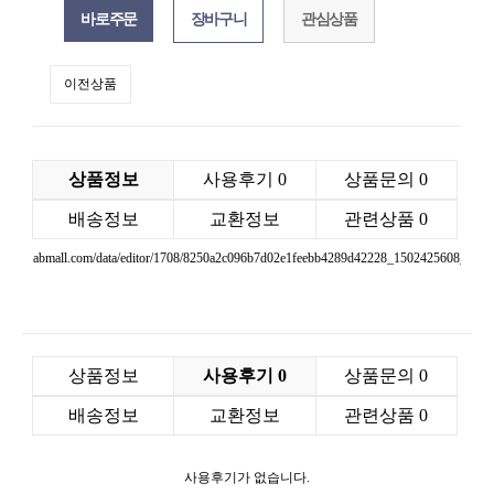
관심상품
이전상품
상품정보
사용후기
0
상품문의
0
배송정보
교환정보
관련상품
0
abmall.com/data/editor/1708/8250a2c096b7d02e1feebb4289d42228_1502425608_5683
상품정보
사용후기
0
상품문의
0
배송정보
교환정보
관련상품
0
사용후기가 없습니다.