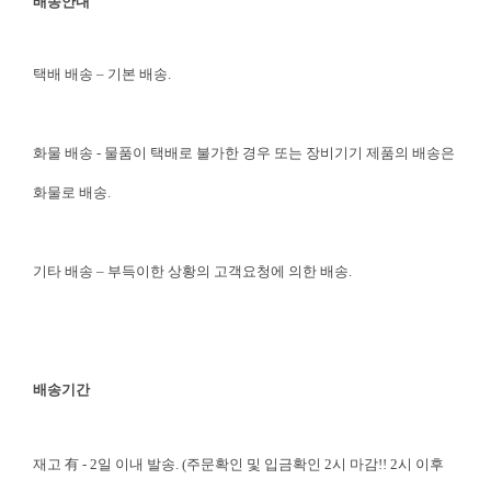
배송안내
택배 배송 – 기본 배송.
화물 배송 - 물품이 택배로 불가한 경우 또는 장비기기 제품의 배송은
화물로 배송.
기타 배송 – 부득이한 상황의 고객요청에 의한 배송.
배송기간
재고 有 - 2일 이내 발송. (주문확인 및 입금확인 2시 마감!! 2시 이후