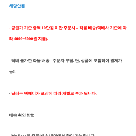
해당안됨.
- 공급가 기준 총액 10만원 미만 주문시 – 착불 배송(택배사 기준에 따
라 4000~6000원 지불).
- 택배 불가한 화물 배송 - 주문자 부담. 단, 상품에 포함하여 결제가
능!!
-
딜러는 택배비가 포장에 따라 개별로 부과 됩니다.
배송 확인 방법
- My Page의 주문/배송 내역에서 확인 가능합니다.