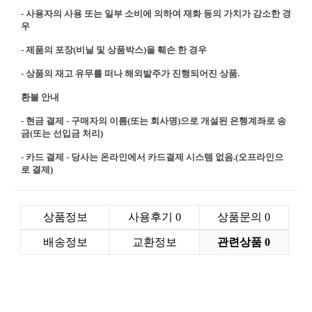
- 사용자의 사용 또는 일부 소비에 의하여 재화 등의 가치가 감소한 경
우
- 제품의 포장(비닐 및 상품박스)을 훼손 한 경우
- 상품의 재고 유무를 떠나 해외발주가 진행되어진 상품.
환불 안내
- 현금 결제 - 구매자의 이름(또는 회사명)으로 개설된 은행계좌로 송
금(또는 선입금 처리)
- 카드 결제 - 당사는 온라인에서 카드결제 시스템 없음.(오프라인으
로 결제)
상품정보
사용후기
0
상품문의
0
배송정보
교환정보
관련상품
0