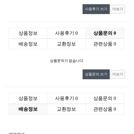
사용후기 쓰기
더보기
상품정보
사용후기
0
상품문의
0
배송정보
교환정보
관련상품
0
상품문의가 없습니다.
상품문의 쓰기
더보기
상품정보
사용후기
0
상품문의
0
배송정보
교환정보
관련상품
0