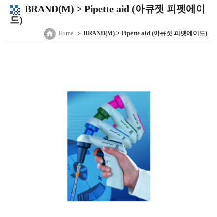
BRAND(M) > Pipette aid (아큐젯 피펫에이
드)
Home
BRAND(M) > Pipette aid (아큐젯 피펫에이드)