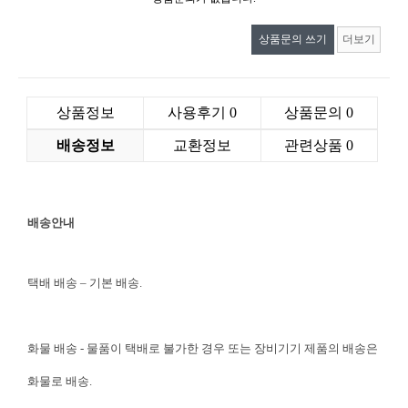
상품문의 쓰기
더보기
상품정보
사용후기
0
상품문의
0
배송정보
교환정보
관련상품
0
배송안내
택배 배송 – 기본 배송.
화물 배송 - 물품이 택배로 불가한 경우 또는 장비기기 제품의 배송은
화물로 배송.