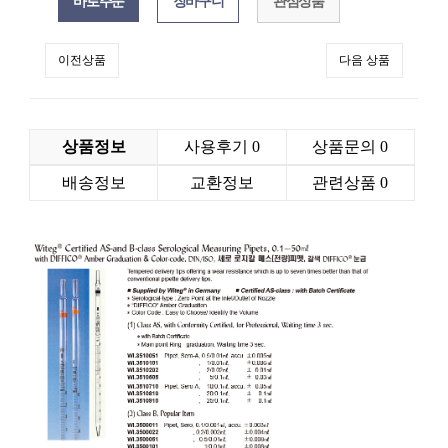
관심상품
이전상품
다음 상품
상품정보
사용후기
0
상품문의
0
배송정보
교환정보
관련상품
0