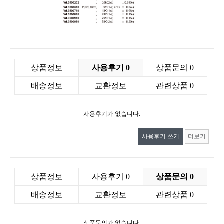
상품정보
사용후기
0
상품문의
0
배송정보
교환정보
관련상품
0
사용후기가 없습니다.
사용후기 쓰기
더보기
상품정보
사용후기
0
상품문의
0
배송정보
교환정보
관련상품
0
상품문의가 없습니다.