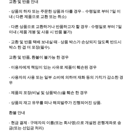
교환 및 반품 안내
- 상품의 하자 또는 주문한 상품과 다를 경우 – 수령일로 부터 7일 이
내 ( 다른 제품으로 교환 또는 취소)
- 다른 상품으로 교환하거나 반품하고자 할 경우 - 수령일로 부터 7일
이내 ( 제품 개봉 및 사용 시 반품 불가)
- 교환 및 반품 택배 보내실 때 - 상품 박스가 손상되지 않도록 반드시
박스 한 겹 더 포장(필수).
교환 및 반품, 환불이 불가능 한 경우
- 이용자에게 책임이 있는 사유로 제품이 훼손된 경우
- 사용자의 사용 또는 일부 소비에 의하여 재화 등의 가치가 감소한 경
우
- 제품의 포장(비닐 및 상품박스)을 훼손 한 경우
- 상품의 재고 유무를 떠나 해외발주가 진행되어진 상품.
환불 안내
- 현금 결제 - 구매자의 이름(또는 회사명)으로 개설된 은행계좌로 송
금(또는 선입금 처리)