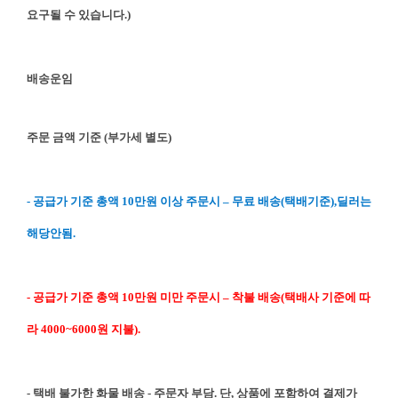
요구될 수 있습니다.)
배송운임
주문 금액 기준 (부가세 별도)
- 공급가 기준 총액 10만원 이상 주문시 – 무료 배송(택배기준),딜러는
해당안됨.
- 공급가 기준 총액 10만원 미만 주문시 – 착불 배송(택배사 기준에 따
라 4000~6000원 지불).
- 택배 불가한 화물 배송 - 주문자 부담. 단, 상품에 포함하여 결제가