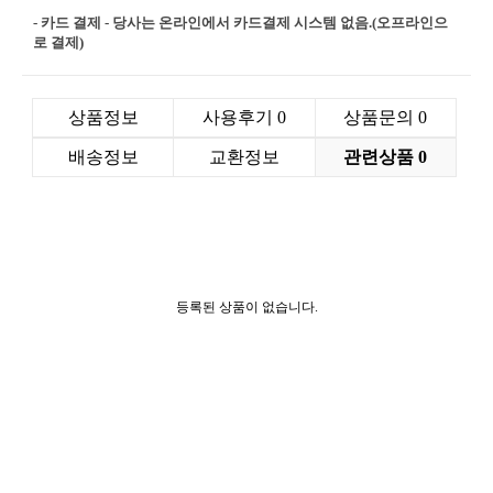
- 카드 결제 - 당사는 온라인에서 카드결제 시스템 없음.(오프라인으
로 결제)
상품정보
사용후기
0
상품문의
0
배송정보
교환정보
관련상품
0
등록된 상품이 없습니다.