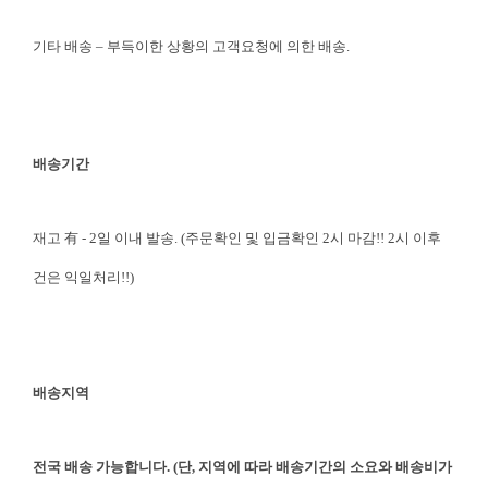
기타 배송 – 부득이한 상황의 고객요청에 의한 배송.
배송기간
재고 有 - 2일 이내 발송. (주문확인 및 입금확인 2시 마감!! 2시 이후
건은 익일처리!!)
배송지역
전국 배송 가능합니다. (단, 지역에 따라 배송기간의 소요와 배송비가