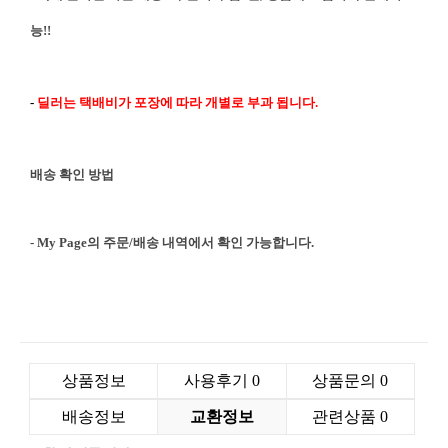
능!!
-
딜러는 택배비가 포장에 따라 개별로 부과 됩니다.
배송 확인 방법
- My Page의 주문/배송 내역에서 확인 가능합니다.
상품정보
사용후기
0
상품문의
0
배송정보
교환정보
관련상품
0