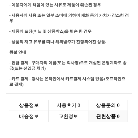
- 이용자에게 책임이 있는 사유로 제품이 훼손된 경우
- 사용자의 사용 또는 일부 소비에 의하여 재화 등의 가치가 감소한 경
우
- 제품의 포장(비닐 및 상품박스)을 훼손 한 경우
- 상품의 재고 유무를 떠나 해외발주가 진행되어진 상품.
환불 안내
- 현금 결제 - 구매자의 이름(또는 회사명)으로 개설된 은행계좌로 송
금(또는 선입금 처리)
- 카드 결제 - 당사는 온라인에서 카드결제 시스템 없음.(오프라인으
로 결제)
상품정보
사용후기
0
상품문의
0
배송정보
교환정보
관련상품
0