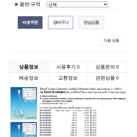
품번/규격
관심상품
다음 상품
상품정보
사용후기
0
상품문의
0
배송정보
교환정보
관련상품
0