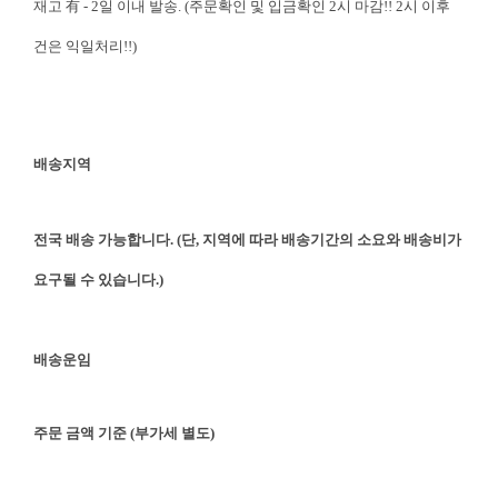
재고 有 - 2일 이내 발송. (주문확인 및 입금확인 2시 마감!! 2시 이후
건은 익일처리!!)
배송지역
전국 배송 가능합니다. (단, 지역에 따라 배송기간의 소요와 배송비가
요구될 수 있습니다.)
배송운임
주문 금액 기준 (부가세 별도)