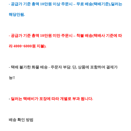
- 공급가 기준 총액 10만원 이상 주문시 – 무료 배송(택배기준),딜러는
해당안됨.
- 공급가 기준 총액 10만원 미만 주문시 – 착불 배송(택배사 기준에 따
라 4000~6000원 지불).
- 택배 불가한 화물 배송 - 주문자 부담. 단, 상품에 포함하여 결제가
능!!
-
딜러는 택배비가 포장에 따라 개별로 부과 됩니다.
배송 확인 방법