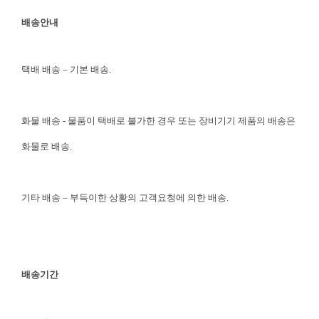
배송안내
택배 배송 – 기본 배송.
화물 배송 - 물품이 택배로 불가한 경우 또는 장비기기 제품의 배송은
화물로 배송.
기타 배송 – 부득이한 상황의 고객요청에 의한 배송.
배송기간