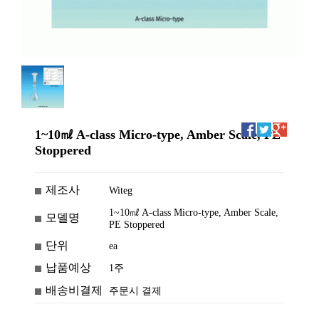
1~10㎖ A-class Micro-type, Amber Scale, PE
Stoppered
제조사
Witeg
1~10㎖ A-class Micro-type, Amber Scale,
모델명
PE Stoppered
단위
ea
납품예상
1주
배송비결제
주문시 결제