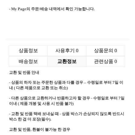
- My Page의 주문/배송 내역에서 확인 가능합니다.
상품정보
사용후기
0
상품문의
0
배송정보
교환정보
관련상품
0
교환 및 반품 안내
- 상품의 하자 또는 주문한 상품과 다를 경우 – 수령일로 부터 7일 이
내 ( 다른 제품으로 교환 또는 취소)
- 다른 상품으로 교환하거나 반품하고자 할 경우 - 수령일로 부터 7일
이내 ( 제품 개봉 및 사용 시 반품 불가)
- 교환 및 반품 택배 보내실 때 - 상품 박스가 손상되지 않도록 반드시
박스 한 겹 더 포장(필수).
교환 및 반품, 환불이 불가능 한 경우