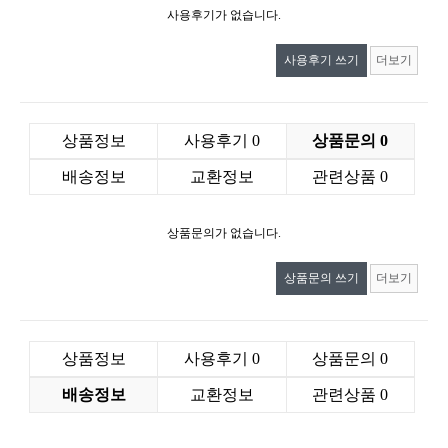
사용후기가 없습니다.
사용후기 쓰기
더보기
상품정보
사용후기
0
상품문의
0
배송정보
교환정보
관련상품
0
상품문의가 없습니다.
상품문의 쓰기
더보기
상품정보
사용후기
0
상품문의
0
배송정보
교환정보
관련상품
0