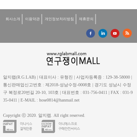
회사소개
이용약관
개인정보처리방침
제휴문의
알지랩(R.G.LAB) | 대표이사 : 유형진 | 사업자등록증 : 129-38-58000 |
통신판매업신고번호 : 제2018-성남수정-0008호 | 경기도 성남시 수정
구 복정로20번길 20-10, 103호 | 대표번호 : 031-756-0411 | FAX : 031-9
35-0411 | E-MAIL : hose0814@hanmail.net
Copyright ⓒ 2020. 알지랩. All right reserved.