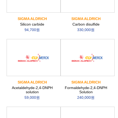
SIGMA ALDRICH
SIGMA ALDRICH
Silicon carbide
Carbon disulfide
94,700원
330,000원
SIGMA ALDRICH
SIGMA ALDRICH
Acetaldehyde-2,4-DNPH
Formaldehyde-2,4-DNPH
solution
Solution
59,000원
240,000원