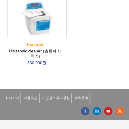
Branson
Ultrasonic cleaner (초음파 세
척기)
1,330,000원
회사소개
이용약관
개인정보처리방침
제휴문의