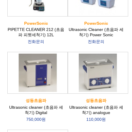
PowerSonic
PowerSonic
PIPETTE CLEANER 212 (초음
Ultrasonic Cleaner (초음파 세
파 피펫세척기) 12L
척기) Power Sonic
전화문의
전화문의
성동초음파
성동초음파
Ultrasonic cleaner (초음파 세
Ultrasonic cleaner (초음파 세
척기) Digital
척기) analogue
750,000원
110,000원