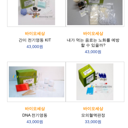
바이오세상
바이오세상
간이 전기영동 KIT
내가 먹는 음료는 노화를 예방
할 수 있을까?
43,000원
43,000원
바이오세상
바이오세상
DNA 전기영동
모의혈액판정
43,000원
33,000원