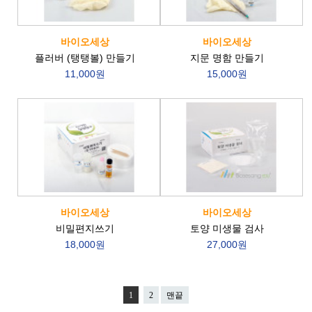
바이오세상
바이오세상
플러버 (탱탱볼) 만들기
지문 명함 만들기
11,000원
15,000원
바이오세상
바이오세상
비밀편지쓰기
토양 미생물 검사
18,000원
27,000원
1
2
맨끝