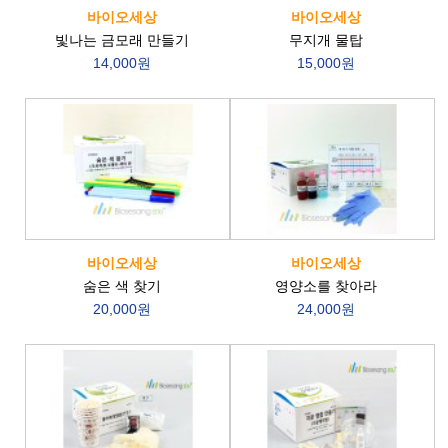
바이오세상
바이오세상
빛나는 금모래 만들기
무지개 물탑
14,000원
15,000원
바이오세상
바이오세상
숨은 색 찾기
영양소를 찾아라
20,000원
24,000원