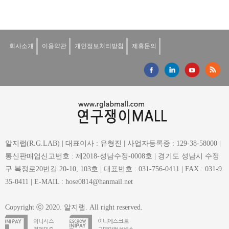
회사소개
이용약관
개인정보처리방침
제휴문의
알지랩(R.G.LAB) | 대표이사 : 유형진 | 사업자등록증 : 129-38-58000 |
통신판매업신고번호 : 제2018-성남수정-0008호 | 경기도 성남시 수정
구 복정로20번길 20-10, 103호 | 대표번호 : 031-756-0411 | FAX : 031-9
35-0411 | E-MAIL : hose0814@hanmail.net
Copyright ⓒ 2020. 알지랩. All right reserved.