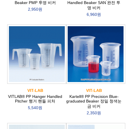
Beaker PMP 투명 비커
Handled Beaker SAN 완전 투
명 비커
2,950원
6,960원
VIT-LAB
VIT-LAB
VITLAB® PP Hanger Handled
Kartell® PP Precision Blue-
Pitcher 행거 핸들 피처
graduated Beaker 정밀 청색눈
금 비커
5,540원
2,350원