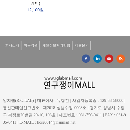
레이)
12,100원
회사소개
이용약관
개인정보처리방침
제휴문의
알지랩(R.G.LAB) | 대표이사 : 유형진 | 사업자등록증 : 129-38-58000 |
통신판매업신고번호 : 제2018-성남수정-0008호 | 경기도 성남시 수정
구 복정로20번길 20-10, 103호 | 대표번호 : 031-756-0411 | FAX : 031-9
35-0411 | E-MAIL : hose0814@hanmail.net