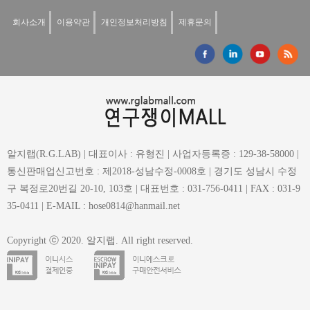
회사소개
이용약관
개인정보처리방침
제휴문의
알지랩(R.G.LAB) | 대표이사 : 유형진 | 사업자등록증 : 129-38-58000 |
통신판매업신고번호 : 제2018-성남수정-0008호 | 경기도 성남시 수정
구 복정로20번길 20-10, 103호 | 대표번호 : 031-756-0411 | FAX : 031-9
35-0411 | E-MAIL : hose0814@hanmail.net
Copyright ⓒ 2020. 알지랩. All right reserved.