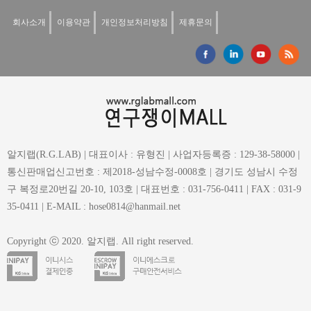
회사소개
이용약관
개인정보처리방침
제휴문의
알지랩(R.G.LAB) | 대표이사 : 유형진 | 사업자등록증 : 129-38-58000 |
통신판매업신고번호 : 제2018-성남수정-0008호 | 경기도 성남시 수정
구 복정로20번길 20-10, 103호 | 대표번호 : 031-756-0411 | FAX : 031-9
35-0411 | E-MAIL : hose0814@hanmail.net
Copyright ⓒ 2020. 알지랩. All right reserved.