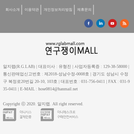
회사소개
이용약관
개인정보처리방침
제휴문의
알지랩(R.G.LAB) | 대표이사 : 유형진 | 사업자등록증 : 129-38-58000 |
통신판매업신고번호 : 제2018-성남수정-0008호 | 경기도 성남시 수정
구 복정로20번길 20-10, 103호 | 대표번호 : 031-756-0411 | FAX : 031-9
35-0411 | E-MAIL : hose0814@hanmail.net
Copyright ⓒ 2020. 알지랩. All right reserved.