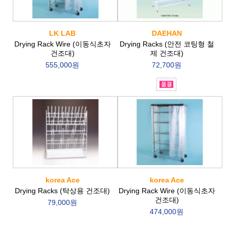
LK LAB
DAEHAN
Drying Rack Wire (이동식초자
Drying Racks (안전 코팅형 철
건조대)
제 건조대)
555,000원
72,700원
korea Ace
korea Ace
Drying Racks (탁상용 건조대)
Drying Rack Wire (이동식초자
건조대)
79,000원
474,000원