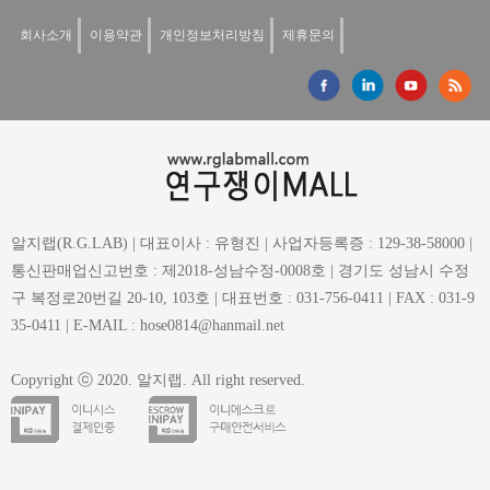
회사소개
이용약관
개인정보처리방침
제휴문의
알지랩(R.G.LAB) | 대표이사 : 유형진 | 사업자등록증 : 129-38-58000 |
통신판매업신고번호 : 제2018-성남수정-0008호 | 경기도 성남시 수정
구 복정로20번길 20-10, 103호 | 대표번호 : 031-756-0411 | FAX : 031-9
35-0411 | E-MAIL : hose0814@hanmail.net
Copyright ⓒ 2020. 알지랩. All right reserved.