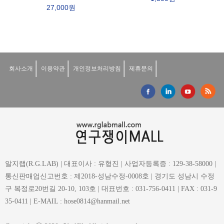
27,000원
회사소개
이용약관
개인정보처리방침
제휴문의
알지랩(R.G.LAB) | 대표이사 : 유형진 | 사업자등록증 : 129-38-58000 |
통신판매업신고번호 : 제2018-성남수정-0008호 | 경기도 성남시 수정
구 복정로20번길 20-10, 103호 | 대표번호 : 031-756-0411 | FAX : 031-9
35-0411 | E-MAIL : hose0814@hanmail.net