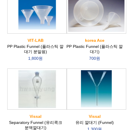
VIT-LAB
korea Ace
PP Plastic Funnel (플라스틱 깔
PP Plastic Funnel (플라스틱 깔
대기 분말용)
대기)
1,800원
700원
Vissal
Vissal
Separatory Funnel (유리콕크
유리 깔대기 (Funnel)
분액깔대기)
1,300원