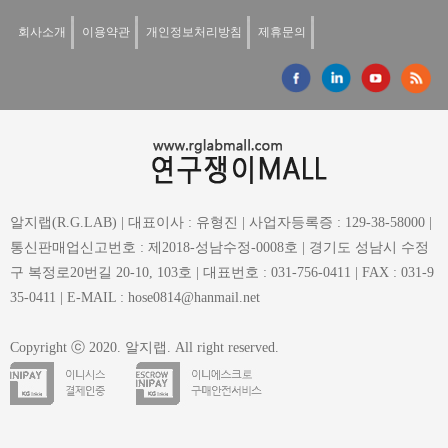
회사소개
이용약관
개인정보처리방침
제휴문의
알지랩(R.G.LAB) | 대표이사 : 유형진 | 사업자등록증 : 129-38-58000 |
통신판매업신고번호 : 제2018-성남수정-0008호 | 경기도 성남시 수정
구 복정로20번길 20-10, 103호 | 대표번호 : 031-756-0411 | FAX : 031-9
35-0411 | E-MAIL : hose0814@hanmail.net
Copyright ⓒ 2020. 알지랩. All right reserved.