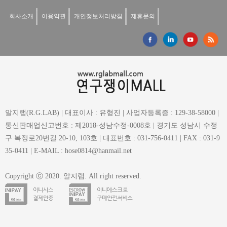
회사소개
이용약관
개인정보처리방침
제휴문의
알지랩(R.G.LAB) | 대표이사 : 유형진 | 사업자등록증 : 129-38-58000 |
통신판매업신고번호 : 제2018-성남수정-0008호 | 경기도 성남시 수정
구 복정로20번길 20-10, 103호 | 대표번호 : 031-756-0411 | FAX : 031-9
35-0411 | E-MAIL : hose0814@hanmail.net
Copyright ⓒ 2020. 알지랩. All right reserved.