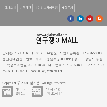
회사소개
이용약관
개인정보처리방침
제휴문의
알지랩(R.G.LAB) | 대표이사 : 유형진 | 사업자등록증 : 129-38-58000 |
통신판매업신고번호 : 제2018-성남수정-0008호 | 경기도 성남시 수정
구 복정로20번길 20-10, 103호 | 대표번호 : 031-756-0411 | FAX : 031-9
35-0411 | E-MAIL : hose0814@hanmail.net
Copyright ⓒ 2020. 알지랩. All right reserved.